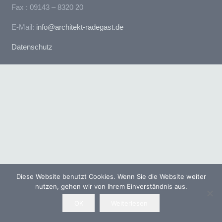
Fax : 09143 – 8320 20
E-Mail:
info@architekt-radegast.de
Datenschutz
Diese Website benutzt Cookies. Wenn Sie die Website weiter
nutzen, gehen wir von Ihrem Einverständnis aus.
OK
Weiterlesen