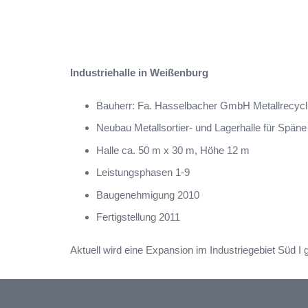
Industriehalle in Weißenburg
Bauherr: Fa. Hasselbacher GmbH Metallrecycl
Neubau Metallsortier- und Lagerhalle für Späne
Halle ca. 50 m x 30 m, Höhe 12 m
Leistungsphasen 1-9
Baugenehmigung 2010
Fertigstellung 2011
Aktuell wird eine Expansion im Industriegebiet Süd I